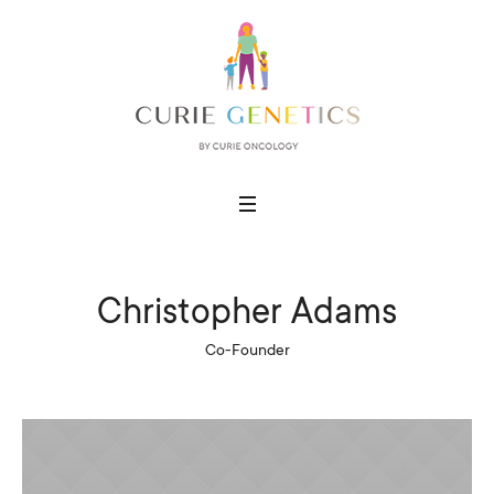
Christopher Adams
Co-Founder