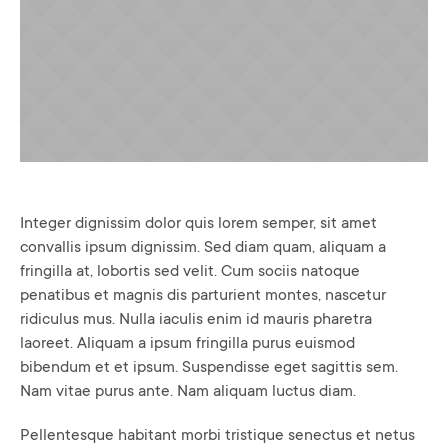
Integer dignissim dolor quis lorem semper, sit amet
convallis ipsum dignissim. Sed diam quam, aliquam a
fringilla at, lobortis sed velit. Cum sociis natoque
penatibus et magnis dis parturient montes, nascetur
ridiculus mus. Nulla iaculis enim id mauris pharetra
laoreet. Aliquam a ipsum fringilla purus euismod
bibendum et et ipsum. Suspendisse eget sagittis sem.
Nam vitae purus ante. Nam aliquam luctus diam.
Pellentesque habitant morbi tristique senectus et netus